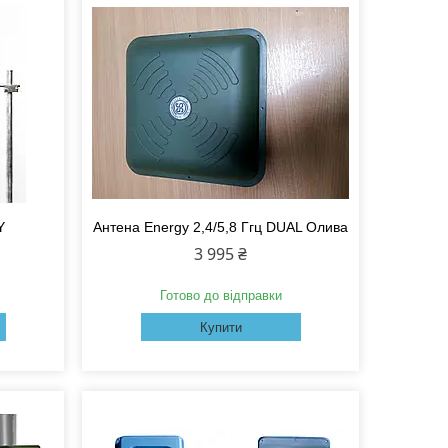
Y
Антена Energy 2,4/5,8 Ггц DUAL Олива
3 995 ₴
Готово до відправки
Купити