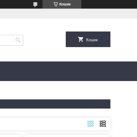
Кошик
Кошик