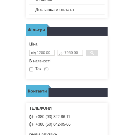
Доставка и оплата
Фільтри
Ціна
В наявності
Так
9
Контакти
+380 (93) 322-66-11
+380 (50) 842-05-66