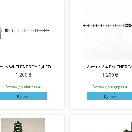
тена Wi-Fi ENERGY 2,4 ГГц
Антена 2,4 Ггц ENERG
1 200 ₴
1 200 ₴
Готово до відправки
Готово до відправки
Купити
Купити