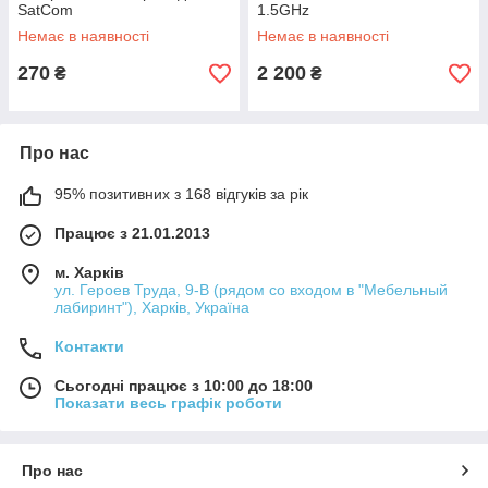
SatCom
1.5GHz
Немає в наявності
Немає в наявності
270
2 200
₴
₴
Про нас
95% позитивних з 168 відгуків за рік
Працює з 21.01.2013
м. Харків
ул. Героев Труда, 9-В (рядом со входом в "Мебельный
лабиринт"), Харків, Україна
Контакти
Сьогодні працює з 10:00 до 18:00
Показати весь графік роботи
Про нас