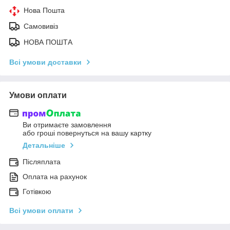
Нова Пошта
Самовивіз
НОВА ПОШТА
Всі умови доставки
Умови оплати
Ви отримаєте замовлення
або гроші повернуться на вашу картку
Детальніше
Післяплата
Оплата на рахунок
Готівкою
Всі умови оплати