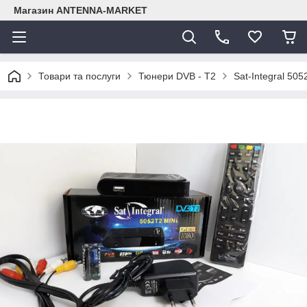
Магазин ANTENNA-MARKET
Товари та послуги
Тюнери DVB - T2
Sat-Integral 50