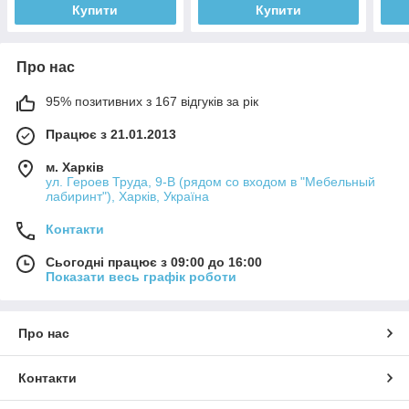
Купити
Купити
Про нас
95% позитивних з 167 відгуків за рік
Працює з 21.01.2013
м. Харків
ул. Героев Труда, 9-В (рядом со входом в "Мебельный
лабиринт"), Харків, Україна
Контакти
Сьогодні працює з 09:00 до 16:00
Показати весь графік роботи
Про нас
Контакти