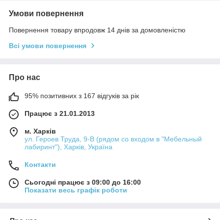
Умови повернення
Повернення товару впродовж 14 днів за домовленістю
Всі умови повернення
Про нас
95% позитивних з 167 відгуків за рік
Працює з 21.01.2013
м. Харків
ул. Героев Труда, 9-В (рядом со входом в "Мебельный
лабиринт"), Харків, Україна
Контакти
Сьогодні працює з 09:00 до 16:00
Показати весь графік роботи