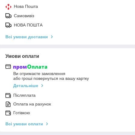
Нова Пошта
Самовивіз
НОВА ПОШТА
Всі умови доставки
Умови оплати
Ви отримаєте замовлення
або гроші повернуться на вашу картку
Детальніше
Післяплата
Оплата на рахунок
Готівкою
Всі умови оплати