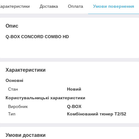
арактеристики
Доставка
Оплата
Умови повернення
Опис
Q-BOX CONCORD COMBO HD
Характеристики
Основні
Стан
Новий
Користувальницькі характеристики
Виробник
Q-BOX
Тип
Комбінований тюнер Т2/S2
Умови доставки