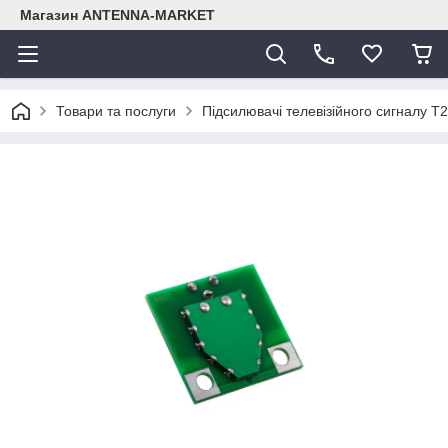
Магазин ANTENNA-MARKET
Товари та послуги
Підсилювачі телевізійного сигналу Т2