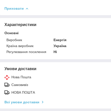
Приховати
Характеристики
Основні
Виробник
Енергія
Країна виробник
Україна
Регулювання посилення
Ні
Умови доставки
Нова Пошта
Самовивіз
НОВА ПОШТА
Всі умови доставки