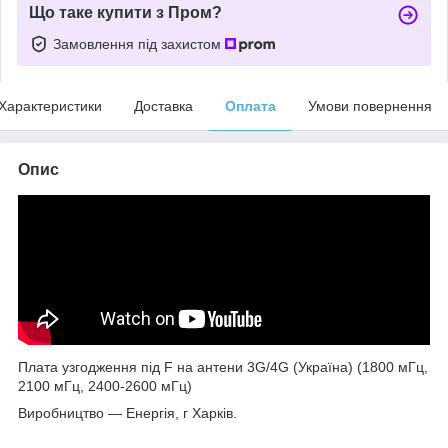
Що таке купити з Пром?
Замовлення під захистом
Характеристики
Доставка
Оплата
Умови повернення
Опис
Плата узгодження під F на антени 3G/4G (Україна) (1800 мГц,
2100 мГц, 2400-2600 мГц)
Виробництво — Енергія, г Харків.