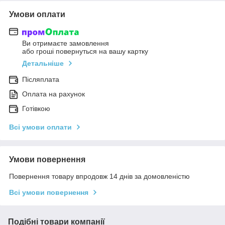
Умови оплати
Ви отримаєте замовлення
або гроші повернуться на вашу картку
Детальніше
Післяплата
Оплата на рахунок
Готівкою
Всі умови оплати
Умови повернення
Повернення товару впродовж 14 днів за домовленістю
Всі умови повернення
Подібні товари компанії