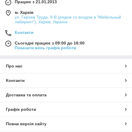
Працює з 21.01.2013
м. Харків
ул. Героев Труда, 9-В (рядом со входом в "Мебельный
лабиринт"), Харків, Україна
Контакти
Сьогодні працює з 09:00 до 16:00
Показати весь графік роботи
Про нас
Контакти
Доставка та оплата
Графік роботи
Повна версія сайту