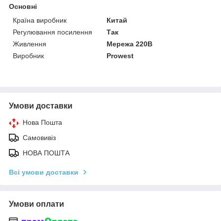
Основні
Країна виробник
Китай
Регулювання посилення
Так
Живлення
Мережа 220В
Виробник
Prowest
Умови доставки
Нова Пошта
Самовивіз
НОВА ПОШТА
Всі умови доставки
Умови оплати