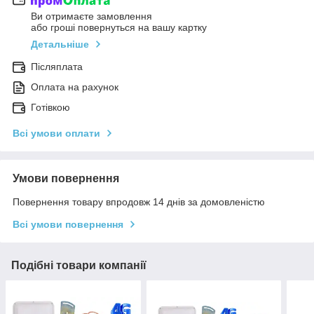
Ви отримаєте замовлення
або гроші повернуться на вашу картку
Детальніше
Післяплата
Оплата на рахунок
Готівкою
Всі умови оплати
Умови повернення
Повернення товару впродовж 14 днів за домовленістю
Всі умови повернення
Подібні товари компанії