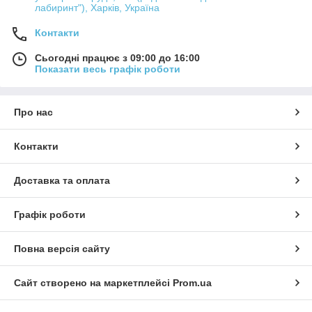
лабиринт"), Харків, Україна
Контакти
Сьогодні працює з 09:00 до 16:00
Показати весь графік роботи
Про нас
Контакти
Доставка та оплата
Графік роботи
Повна версія сайту
Сайт створено на маркетплейсі
Prom.ua