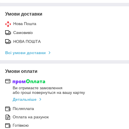
Умови доставки
Нова Пошта
Самовивіз
НОВА ПОШТА
Всі умови доставки
Умови оплати
Ви отримаєте замовлення
або гроші повернуться на вашу картку
Детальніше
Післяплата
Оплата на рахунок
Готівкою