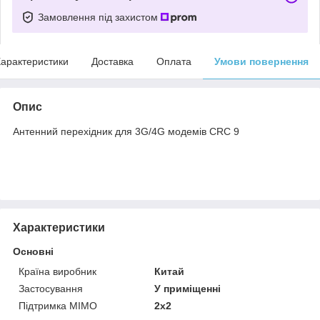
Замовлення під захистом
арактеристики
Доставка
Оплата
Умови повернення
Опис
Антенний перехідник для 3G/4G модемів CRC 9
Характеристики
Основні
Країна виробник
Китай
Застосування
У приміщенні
Підтримка MIMO
2x2