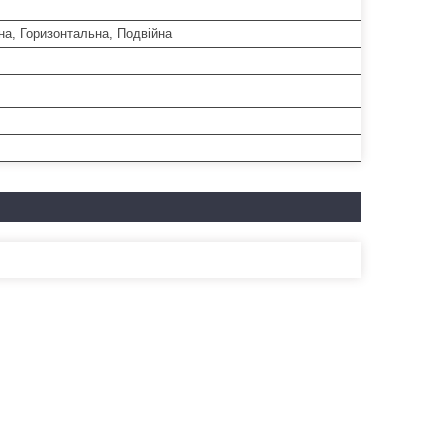
на, Горизонтальна, Подвійна