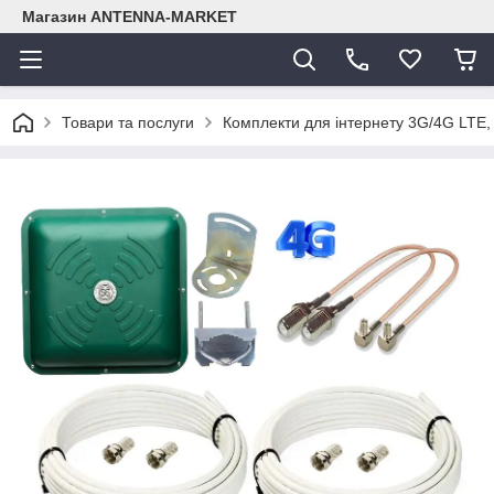
Магазин ANTENNA-MARKET
Товари та послуги
Комплекти для інтернету 3G/4G LTE