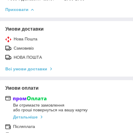
Приховати
Умови доставки
Нова Пошта
Самовивіз
НОВА ПОШТА
Всі умови доставки
Умови оплати
Ви отримаєте замовлення
або гроші повернуться на вашу картку
Детальніше
Післяплата