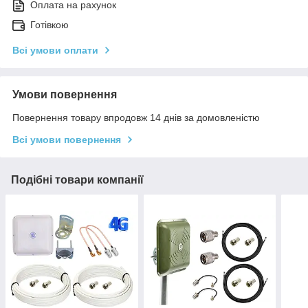
Оплата на рахунок
Готівкою
Всі умови оплати
Умови повернення
Повернення товару впродовж 14 днів за домовленістю
Всі умови повернення
Подібні товари компанії