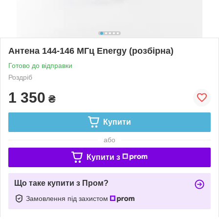
Антена 144-146 МГц Energy (розбірна)
Готово до відправки
Роздріб
1 350
₴
Купити
або
Купити з
Що таке купити з Пром?
Замовлення під захистом