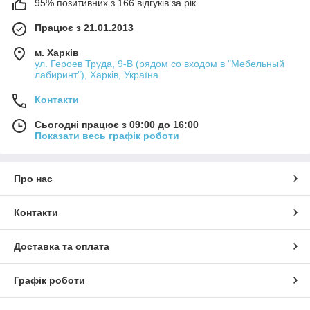
95% позитивних з 166 відгуків за рік
Працює з 21.01.2013
м. Харків
ул. Героев Труда, 9-В (рядом со входом в "Мебельный
лабиринт"), Харків, Україна
Контакти
Сьогодні працює з 09:00 до 16:00
Показати весь графік роботи
Про нас
Контакти
Доставка та оплата
Графік роботи