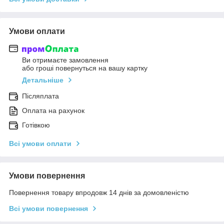
Умови оплати
Ви отримаєте замовлення
або гроші повернуться на вашу картку
Детальніше
Післяплата
Оплата на рахунок
Готівкою
Всі умови оплати
Умови повернення
Повернення товару впродовж 14 днів за домовленістю
Всі умови повернення