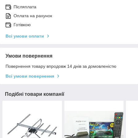
Післяплата
Оплата на рахунок
Готівкою
Всі умови оплати
Умови повернення
Повернення товару впродовж 14 днів за домовленістю
Всі умови повернення
Подібні товари компанії