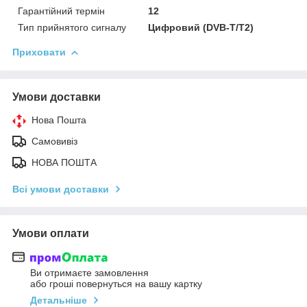
Гарантійний термін
12
Тип прийнятого сигналу
Цифровий (DVB-T/T2)
Приховати
Умови доставки
Нова Пошта
Самовивіз
НОВА ПОШТА
Всі умови доставки
Умови оплати
Ви отримаєте замовлення
або гроші повернуться на вашу картку
Детальніше