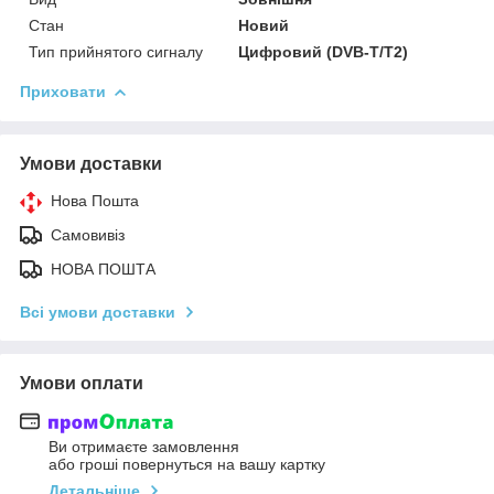
Стан
Новий
Тип прийнятого сигналу
Цифровий (DVB-T/T2)
Приховати
Умови доставки
Нова Пошта
Самовивіз
НОВА ПОШТА
Всі умови доставки
Умови оплати
Ви отримаєте замовлення
або гроші повернуться на вашу картку
Детальніше