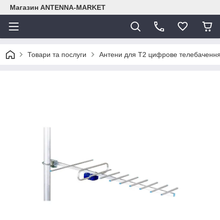
Магазин ANTENNA-MARKET
Товари та послуги
Антени для Т2 цифрове телебачення