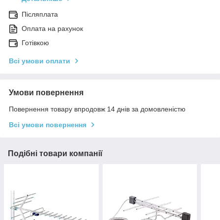
Післяплата
Оплата на рахунок
Готівкою
Всі умови оплати
Умови повернення
Повернення товару впродовж 14 днів за домовленістю
Всі умови повернення
Подібні товари компанії