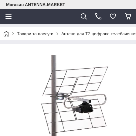
Магазин ANTENNA-MARKET
Товари та послуги
Антени для Т2 цифрове телебачення