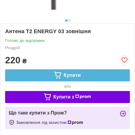
Антена Т2 ENERGY 03 зовнішня
Готово до відправки
Роздріб
220
₴
Купити
або
Купити з
Що таке купити з Пром?
Замовлення під захистом