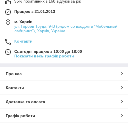
95% позитивних з 168 відгуків за рік
Працює з 21.01.2013
м. Харків
ул. Героев Труда, 9-В (рядом со входом в "Мебельный
лабиринт"), Харків, Україна
Контакти
Сьогодні працює з 10:00 до 18:00
Показати весь графік роботи
Про нас
Контакти
Доставка та оплата
Графік роботи