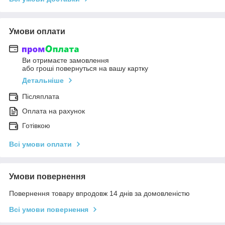
Умови оплати
Ви отримаєте замовлення
або гроші повернуться на вашу картку
Детальніше
Післяплата
Оплата на рахунок
Готівкою
Всі умови оплати
Умови повернення
Повернення товару впродовж 14 днів за домовленістю
Всі умови повернення